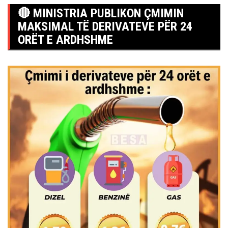
🔴 MINISTRIA PUBLIKON ÇMIMIN
MAKSIMAL TË DERIVATEVE PËR 24
ORËT E ARDHSHME