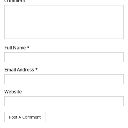
Comment
Full Name *
Email Address *
Website