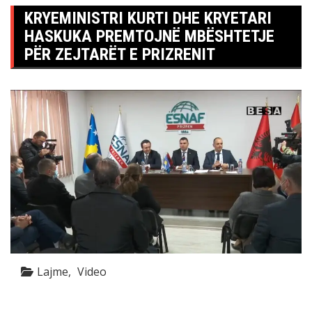
KRYEMINISTRI KURTI DHE KRYETARI
HASKUKA PREMTOJNË MBËSHTETJE
PËR ZEJTARËT E PRIZRENIT
Lajme
Video