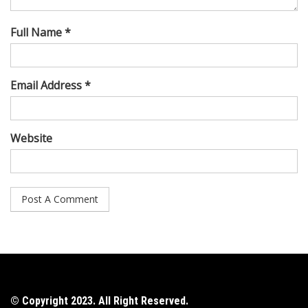
Full Name *
Email Address *
Website
© Copyright 2023. All Right Reserved.