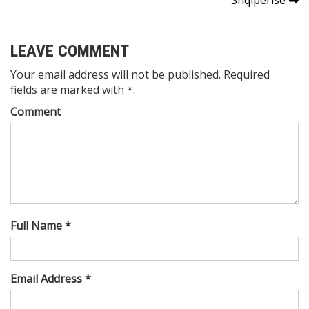
LEAVE COMMENT
Your email address will not be published. Required
fields are marked with *.
Comment
Full Name *
Email Address *